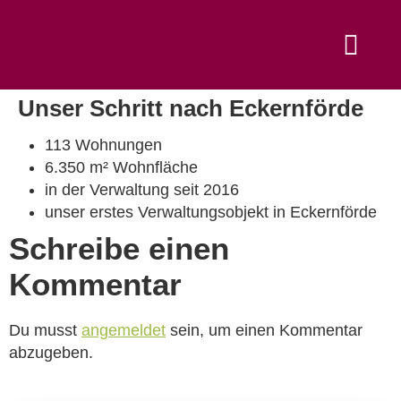
Unser Schritt nach Eckernförde
113 Wohnungen
6.350 m² Wohnfläche
in der Verwaltung seit 2016
unser erstes Verwaltungsobjekt in Eckernförde
Schreibe einen
Kommentar
Du musst
angemeldet
sein, um einen Kommentar
abzugeben.