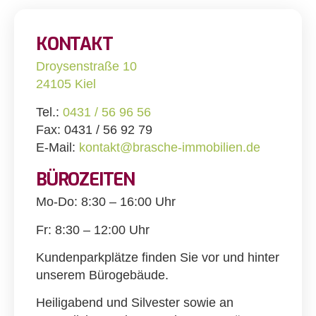
KONTAKT
Droysenstraße 10
24105 Kiel
Tel.:
0431 / 56 96 56
Fax: 0431 / 56 92 79
E-Mail:
kontakt@brasche-immobilien.de
BÜROZEITEN
Mo-Do: 8:30 – 16:00 Uhr
Fr: 8:30 – 12:00 Uhr
Kundenparkplätze finden Sie vor und hinter
unserem Bürogebäude.
Heiligabend und Silvester sowie an