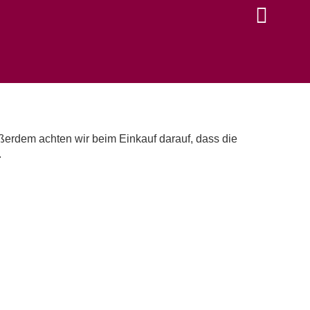
ßerdem achten wir beim Einkauf darauf, dass die
.