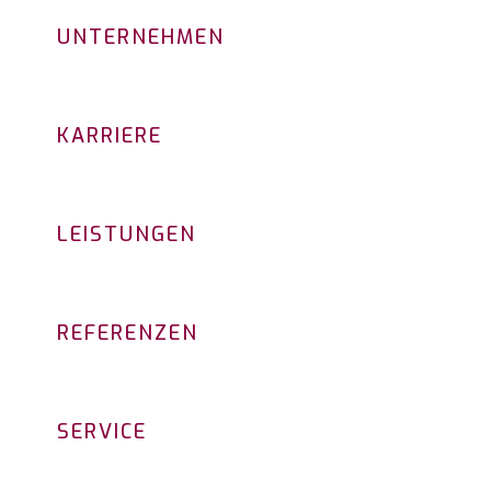
UNTERNEHMEN
KARRIERE
LEISTUNGEN
REFERENZEN
SERVICE