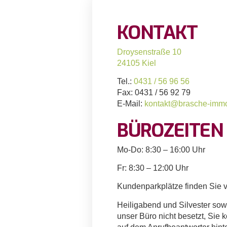
KONTAKT
Droysenstraße 10
24105 Kiel
Tel.:
0431 / 56 96 56
Fax: 0431 / 56 92 79
E-Mail:
kontakt@brasche-immo
BÜROZEITEN
Mo-Do: 8:30 – 16:00 Uhr
Fr: 8:30 – 12:00 Uhr
Kundenparkplätze finden Sie 
Heiligabend und Silvester sowi
unser Büro nicht besetzt, Sie 