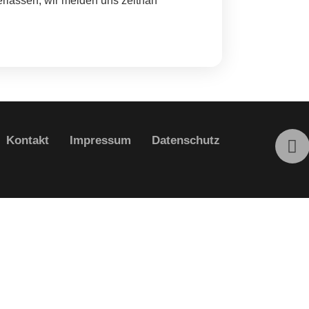
erlassen, wir melden uns zeitnah
Kontakt
Impressum
Datenschutz