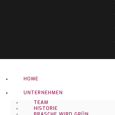
HOME
UNTERNEHMEN
TEAM
HISTORIE
BRASCHE WIRD GRÜN