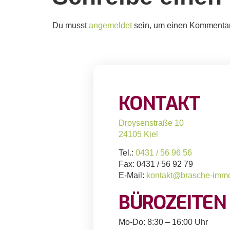
Du musst
angemeldet
sein, um einen Kommenta
KONTAKT
Droysenstraße 10
24105 Kiel
Tel.:
0431 / 56 96 56
Fax: 0431 / 56 92 79
E-Mail:
kontakt@brasche-immo
BÜROZEITEN
Mo-Do: 8:30 – 16:00 Uhr