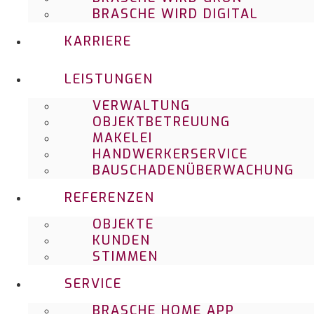
BRASCHE WIRD DIGITAL
KARRIERE
LEISTUNGEN
VERWALTUNG
OBJEKTBETREUUNG
MAKELEI
HANDWERKERSERVICE
BAUSCHADENÜBERWACHUNG
REFERENZEN
OBJEKTE
KUNDEN
STIMMEN
SERVICE
BRASCHE HOME APP