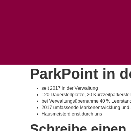
ParkPoint in d
seit 2017 in der Verwaltung
120 Dauerstellplätze, 20 Kurzzeitparkerstel
bei Verwaltungsübernahme 40 % Leerstand,
2017 umfassende Markenentwicklung und 
Hausmeisterdienst durch uns
Schreibe eine