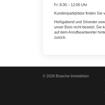
Fr: 8:30 – 12:00 Uhr
Kundenparkplätze finden Sie 
Heiligabend und Silvester sowi
unser Büro nicht besetzt, Sie 
auf dem Anrufbeantworter hint
zurück.
© 2026 Brasche Immobilien