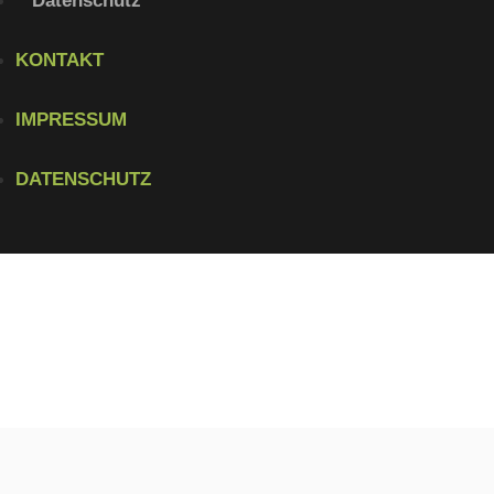
Datenschutz
KONTAKT
IMPRESSUM
DATENSCHUTZ