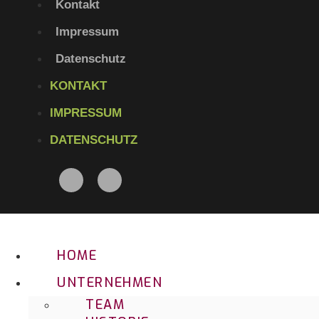
Kontakt
Impressum
Datenschutz
KONTAKT
IMPRESSUM
DATENSCHUTZ
HOME
UNTERNEHMEN
TEAM