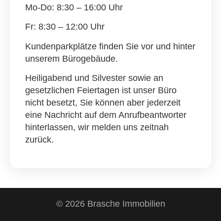
Mo-Do: 8:30 – 16:00 Uhr
Fr: 8:30 – 12:00 Uhr
Kundenparkplätze finden Sie vor und hinter
unserem Bürogebäude.
Heiligabend und Silvester sowie an
gesetzlichen Feiertagen ist unser Büro
nicht besetzt, Sie können aber jederzeit
eine Nachricht auf dem Anrufbeantworter
hinterlassen, wir melden uns zeitnah
zurück.
© 2026 Brasche Immobilien