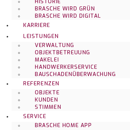
HISTORIE
BRASCHE WIRD GRÜN
BRASCHE WIRD DIGITAL
KARRIERE
LEISTUNGEN
VERWALTUNG
OBJEKTBETREUUNG
MAKELEI
HANDWERKERSERVICE
BAUSCHADENÜBERWACHUNG
REFERENZEN
OBJEKTE
KUNDEN
STIMMEN
SERVICE
BRASCHE HOME APP