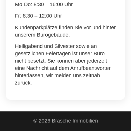
Mo-Do: 8:30 – 16:00 Uhr
Fr: 8:30 – 12:00 Uhr
Kundenparkplätze finden Sie vor und hinter
unserem Bürogebäude.
Heiligabend und Silvester sowie an
gesetzlichen Feiertagen ist unser Büro
nicht besetzt, Sie können aber jederzeit
eine Nachricht auf dem Anrufbeantworter
hinterlassen, wir melden uns zeitnah
zurück.
© 2026 Brasche Immobilien