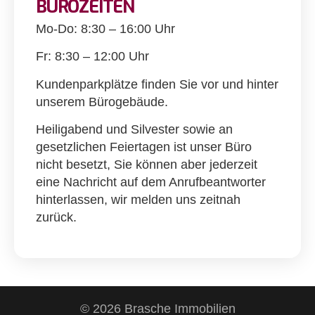
BÜROZEITEN
Mo-Do: 8:30 – 16:00 Uhr
Fr: 8:30 – 12:00 Uhr
Kundenparkplätze finden Sie vor und hinter
unserem Bürogebäude.
Heiligabend und Silvester sowie an
gesetzlichen Feiertagen ist unser Büro
nicht besetzt, Sie können aber jederzeit
eine Nachricht auf dem Anrufbeantworter
hinterlassen, wir melden uns zeitnah
zurück.
© 2026 Brasche Immobilien