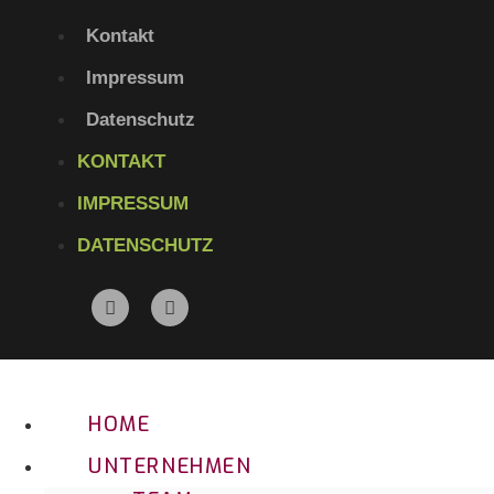
Kontakt
Impressum
Datenschutz
KONTAKT
IMPRESSUM
DATENSCHUTZ
HOME
UNTERNEHMEN