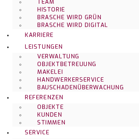
TEAM
HISTORIE
BRASCHE WIRD GRÜN
BRASCHE WIRD DIGITAL
KARRIERE
LEISTUNGEN
VERWALTUNG
OBJEKTBETREUUNG
MAKELEI
HANDWERKERSERVICE
BAUSCHADENÜBERWACHUNG
REFERENZEN
OBJEKTE
KUNDEN
STIMMEN
SERVICE