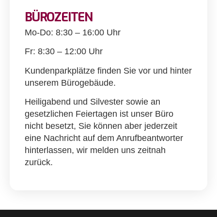
BÜROZEITEN
Mo-Do: 8:30 – 16:00 Uhr
Fr: 8:30 – 12:00 Uhr
Kundenparkplätze finden Sie vor und hinter
unserem Bürogebäude.
Heiligabend und Silvester sowie an
gesetzlichen Feiertagen ist unser Büro
nicht besetzt, Sie können aber jederzeit
eine Nachricht auf dem Anrufbeantworter
hinterlassen, wir melden uns zeitnah
zurück.