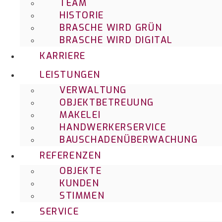
TEAM
HISTORIE
BRASCHE WIRD GRÜN
BRASCHE WIRD DIGITAL
KARRIERE
LEISTUNGEN
VERWALTUNG
OBJEKTBETREUUNG
MAKELEI
HANDWERKERSERVICE
BAUSCHADENÜBERWACHUNG
REFERENZEN
OBJEKTE
KUNDEN
STIMMEN
SERVICE