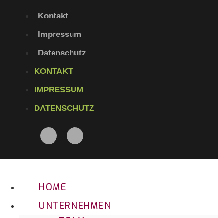
Kontakt
Impressum
Datenschutz
KONTAKT
IMPRESSUM
DATENSCHUTZ
HOME
UNTERNEHMEN