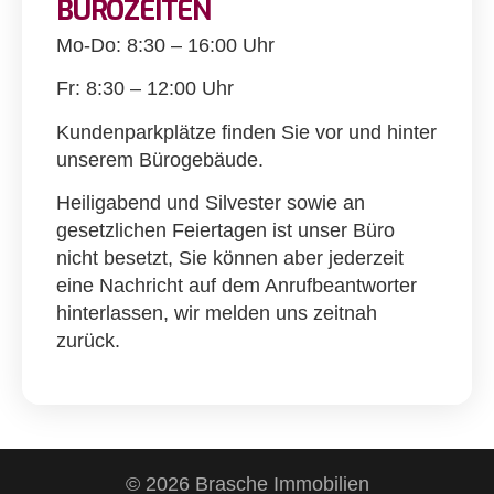
BÜROZEITEN
Mo-Do: 8:30 – 16:00 Uhr
Fr: 8:30 – 12:00 Uhr
Kundenparkplätze finden Sie vor und hinter
unserem Bürogebäude.
Heiligabend und Silvester sowie an
gesetzlichen Feiertagen ist unser Büro
nicht besetzt, Sie können aber jederzeit
eine Nachricht auf dem Anrufbeantworter
hinterlassen, wir melden uns zeitnah
zurück.
© 2026 Brasche Immobilien