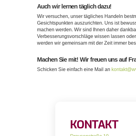
Auch wir lernen täglich dazu!
Wir versuchen, unser tägliches Handeln best
Gesichtspunkten auszurichten. Uns ist bewuss
machen werden. Wir sind Ihnen daher dankba
Verbesserungsvorschläge wissen lassen oder 
werden wir gemeinsam mit der Zeit immer bes
Machen Sie mit! Wir freuen uns auf Fr
Schicken Sie einfach eine Mail an
kontakt@w
KONTAKT