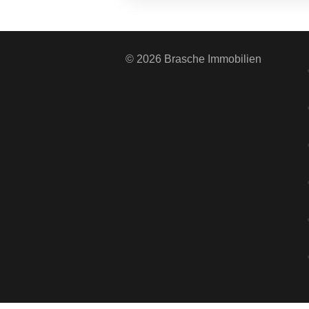
© 2026 Brasche Immobilien