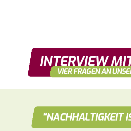
INTERVIEW MI
VIER FRAGEN AN UNS
"NACHHALTIGKEIT I