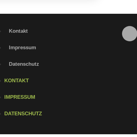
Kontakt
Impressum
Datenschutz
KONTAKT
IMPRESSUM
DATENSCHUTZ