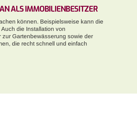
AN ALS IMMOBILIENBESITZER
machen können. Beispielsweise kann die
Auch die Installation von
r zur Gartenbewässerung sowie der
n, die recht schnell und einfach