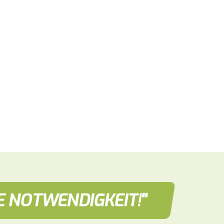
NE NOTWENDIGKEIT!"